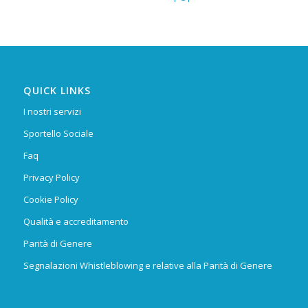
QUICK LINKS
I nostri servizi
Sportello Sociale
Faq
Privacy Policy
Cookie Policy
Qualità e accreditamento
Parità di Genere
Segnalazioni Whistleblowing e relative alla Parità di Genere