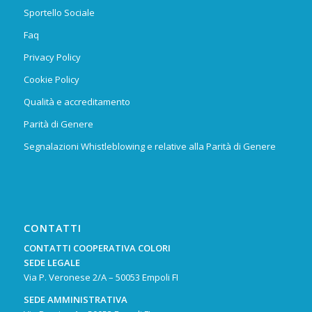
Sportello Sociale
Faq
Privacy Policy
Cookie Policy
Qualità e accreditamento
Parità di Genere
Segnalazioni Whistleblowing e relative alla Parità di Genere
CONTATTI
CONTATTI COOPERATIVA COLORI
SEDE LEGALE
Via P. Veronese 2/A – 50053 Empoli FI
SEDE AMMINISTRATIVA