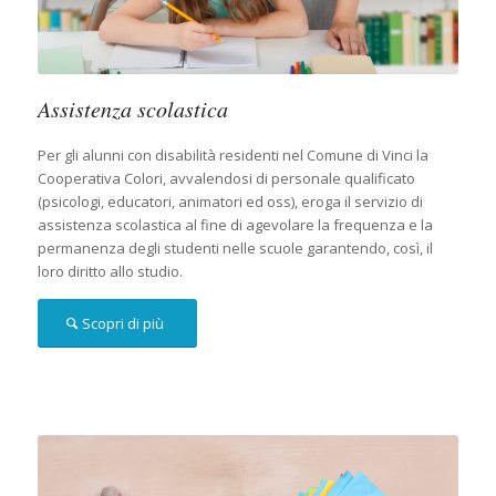
Assistenza scolastica
Per gli alunni con disabilità residenti nel Comune di Vinci la
Cooperativa Colori, avvalendosi di personale qualificato
(psicologi, educatori, animatori ed oss), eroga il servizio di
assistenza scolastica al fine di agevolare la frequenza e la
permanenza degli studenti nelle scuole garantendo, così, il
loro diritto allo studio.
Scopri di più