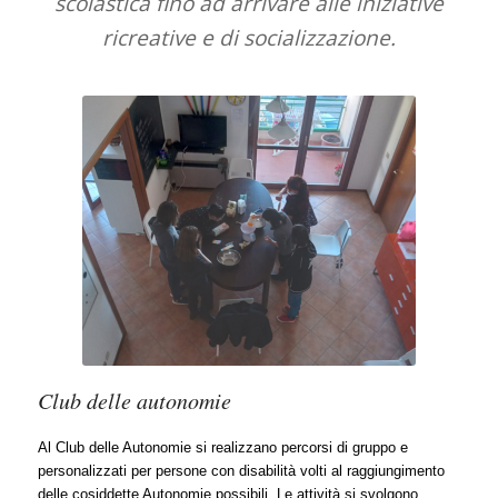
scolastica fino ad arrivare alle iniziative
ricreative e di socializzazione.
Club delle autonomie
Al Club delle Autonomie si realizzano percorsi di gruppo e
personalizzati per persone con disabilità volti al raggiungimento
delle cosiddette Autonomie possibili. Le attività si svolgono