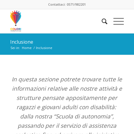
Contattaci: 0571/982201
Inclusione
Sei in:
Home
/
Inclusione
In questa sezione potrete trovare tutte le
informazioni relative alle nostre attività e
strutture pensate appositamente per
ragazzi e giovani adulti con disabilità:
dalla nostra “Scuola di autonomia”,
passando per il servizio di assistenza