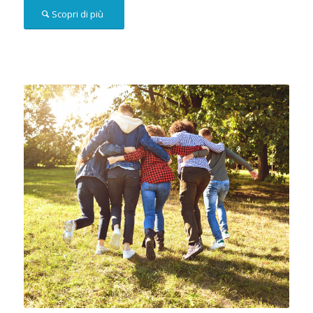
Scopri di più