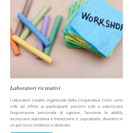
Laboratori ricreativi
I laboratori creativi organizzati dalla Cooperativa Colori sono
volti ad offrire ai partecipanti percorsi volti a valorizzare
l’espressione personale di ognuno, favorirne le abilità,
accrescere autostima e benessere e, soprattutto, divertirsi in
un percorso condiviso e dedicato.