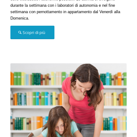
durante la settimana con i laboratori di autonomia e nel fine
settimana con pernottamento in appartamento dal Venerdì alla
Domenica.
Scopri di più