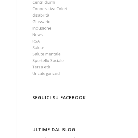
Centri diurni
Cooperativa Colori
disabilità
Glossario
Inclusione
News
RSA
Salute
Salute mentale
Sportello Sociale
Terza età
Uncategorized
SEGUICI SU FACEBOOK
ULTIME DAL BLOG