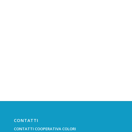
CONTATTI
CONTATTI COOPERATIVA COLORI