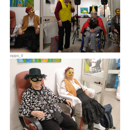
oppo_0