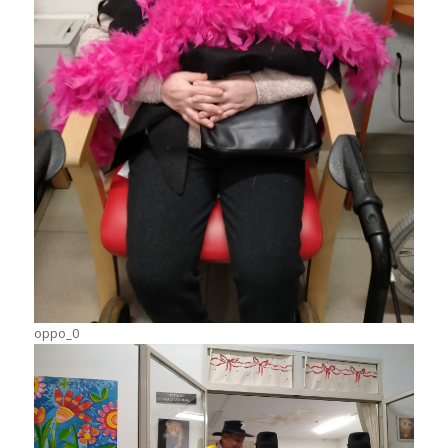
oppo_0