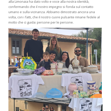
alla Limonaia ha dato volto e voce alla nostra identità,
confermando che il nostro impegno si fonda sul contatto
umano e sulla vicinanza. Abbiamo dimostrato ancora una
volta, con i fatti, che il nostro cuore pulsante rimane fedele al
motto che ci guida: persone per le persone.