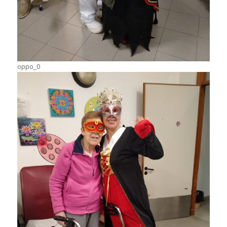
oppo_0