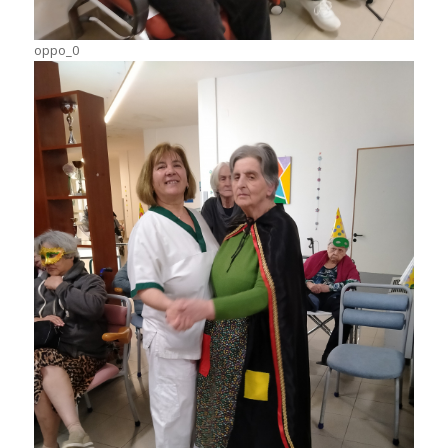
oppo_0