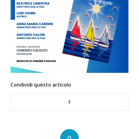
Condividi questo articolo
0