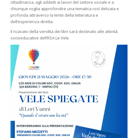
cittadinanza, agli addetti ai lavori del settore sociale e a
chiunque voglia approfondire una tematica così delicata e
profonda attraverso la lente della letteratura e
dell’esperienza diretta.
Il ricavato della vendita dei libri sarà destinato alle attività
socioeducative dell’RSA Le Vele