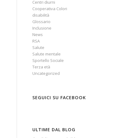
Centri diurni
Cooperativa Colori
disabilità
Glossario
Inclusione
News
RSA
Salute
Salute mentale
Sportello Sociale
Terza età
Uncategorized
SEGUICI SU FACEBOOK
ULTIME DAL BLOG