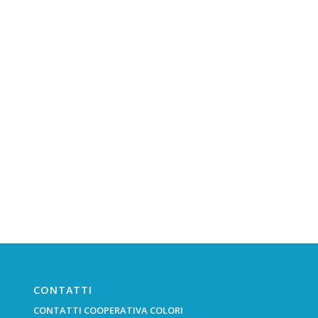
CONTATTI
CONTATTI COOPERATIVA COLORI