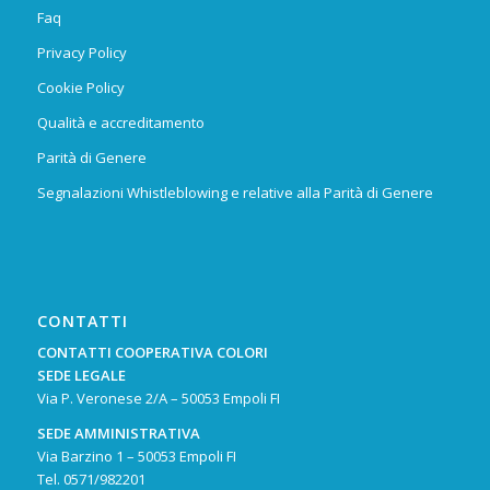
Faq
Privacy Policy
Cookie Policy
Qualità e accreditamento
Parità di Genere
Segnalazioni Whistleblowing e relative alla Parità di Genere
CONTATTI
CONTATTI COOPERATIVA COLORI
SEDE LEGALE
Via P. Veronese 2/A – 50053 Empoli FI
SEDE AMMINISTRATIVA
Via Barzino 1 – 50053 Empoli FI
Tel.
0571/982201