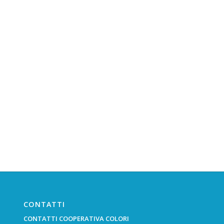
CONTATTI
CONTATTI COOPERATIVA COLORI