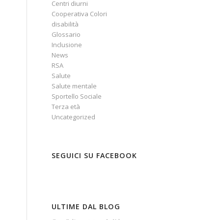
Centri diurni
Cooperativa Colori
disabilità
Glossario
Inclusione
News
RSA
Salute
Salute mentale
Sportello Sociale
Terza età
Uncategorized
SEGUICI SU FACEBOOK
ULTIME DAL BLOG