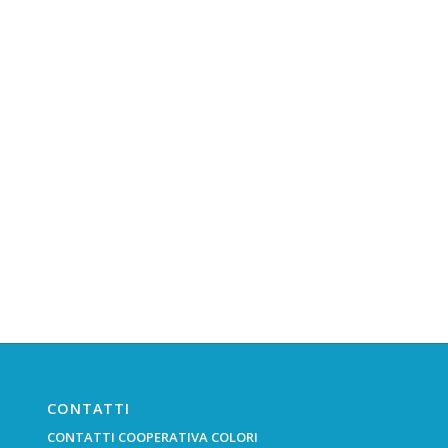
CONTATTI
CONTATTI COOPERATIVA COLORI