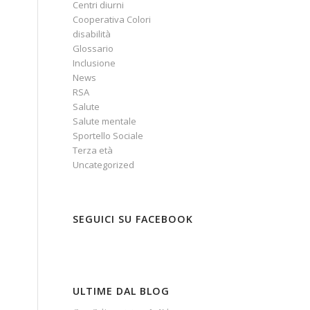
Centri diurni
Cooperativa Colori
disabilità
Glossario
Inclusione
News
RSA
Salute
Salute mentale
Sportello Sociale
Terza età
Uncategorized
SEGUICI SU FACEBOOK
ULTIME DAL BLOG