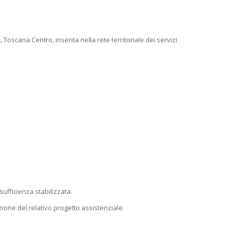
Toscana Centro, inserita nella rete territoriale dei servizi
sufficienza stabilizzata.
izione del relativo progetto assistenziale.