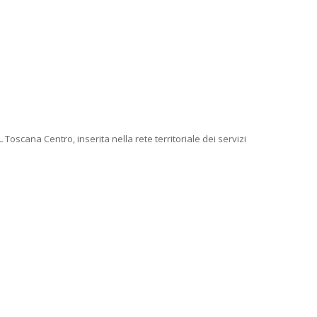
Toscana Centro, inserita nella rete territoriale dei servizi