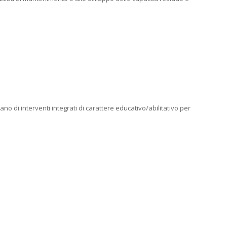
no di interventi integrati di carattere educativo/abilitativo per