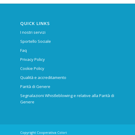
QUICK LINKS
I nostri servizi
Sportello Sociale
Faq
Privacy Policy
Cookie Policy
Qualità e accreditamento
Parità di Genere
Segnalazioni Whistleblowing e relative alla Parità di
Genere
Copyright Cooperativa Colori