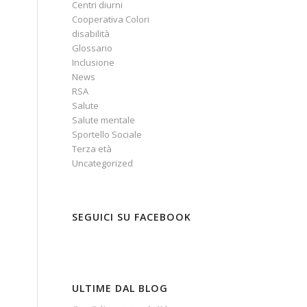
Centri diurni
Cooperativa Colori
disabilità
Glossario
Inclusione
News
RSA
Salute
Salute mentale
Sportello Sociale
Terza età
Uncategorized
SEGUICI SU FACEBOOK
ULTIME DAL BLOG