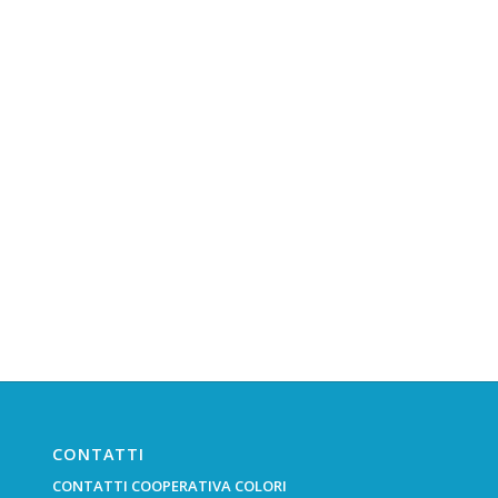
CONTATTI
CONTATTI COOPERATIVA COLORI