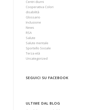
Centri diurni
Cooperativa Colori
disabilità
Glossario
Inclusione
News
RSA
Salute
Salute mentale
Sportello Sociale
Terza età
Uncategorized
SEGUICI SU FACEBOOK
ULTIME DAL BLOG